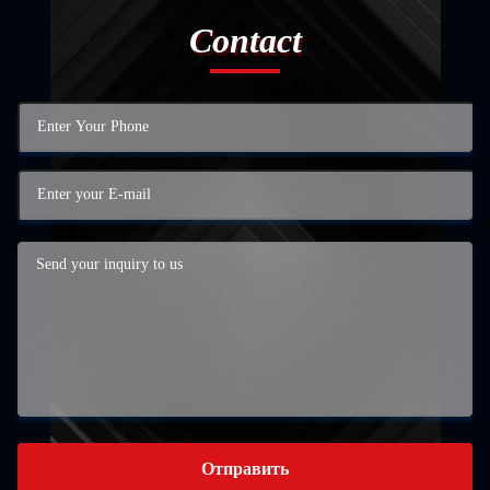
Contact
Отправить