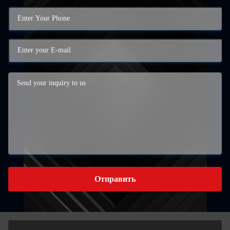
Отправить