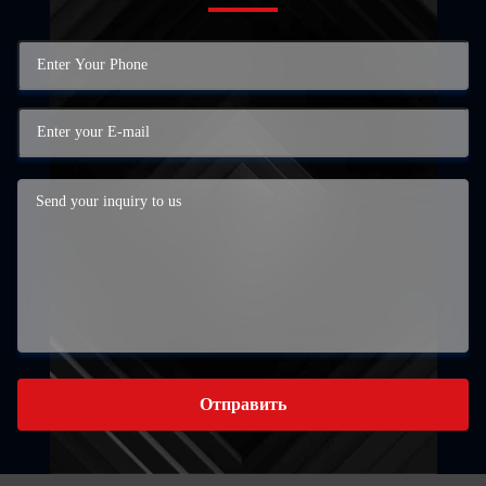
Отправить