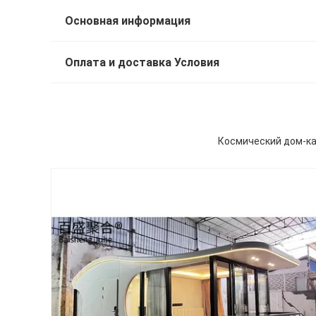
Основная информация
Оплата и доставка Условия
Космический дом-ка