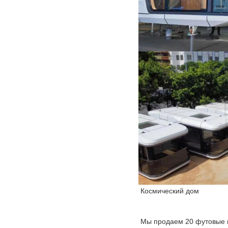
Космический дом
Мы продаем 20 футовые 