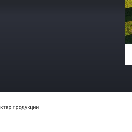
ктер продукции