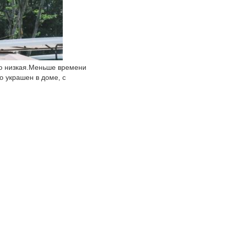
о низкая.Меньше времени 
 украшен в доме, с 