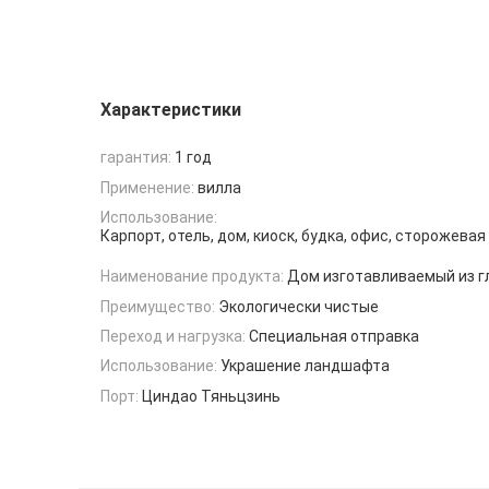
Характеристики
гарантия:
1 год
Применение:
вилла
Использование:
Карпорт, отель, дом, киоск, будка, офис, сторожевая
Наименование продукта:
Дом изготавливаемый из г
Преимущество:
Экологически чистые
Переход и нагрузка:
Специальная отправка
Использование:
Украшение ландшафта
Порт:
Циндао Тяньцзинь