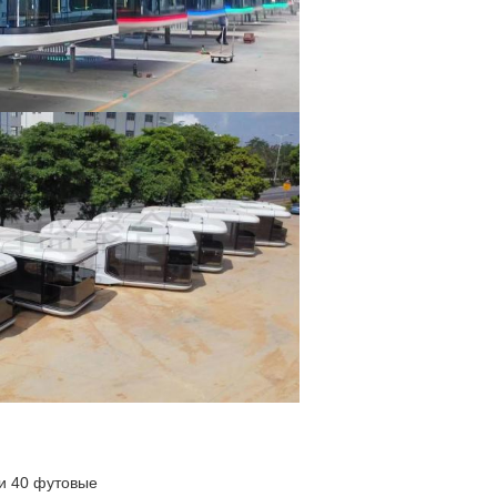
и 40 футовые