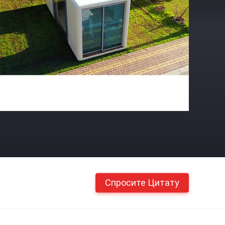
Спросите Цитату