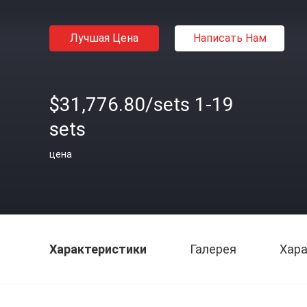
Лучшая Цена
Написать Нам
$31,776.80/sets 1-19
sets
цена
Характеристики
Галерея
Хара