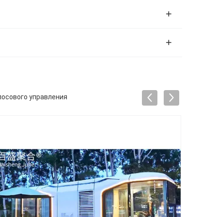
лосового управления