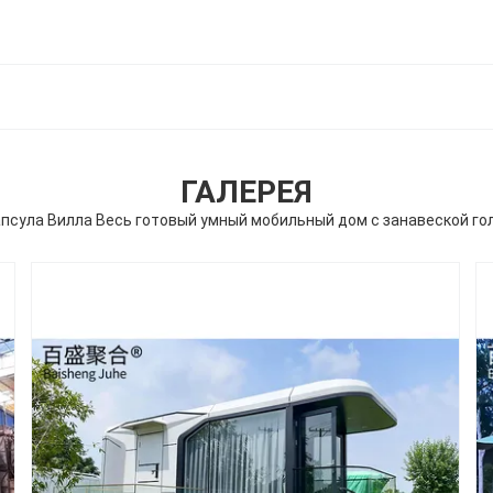
ГАЛЕРЕЯ
псула Вилла Весь готовый умный мобильный дом с занавеской го