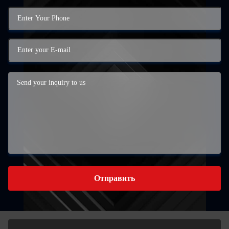
Отправить