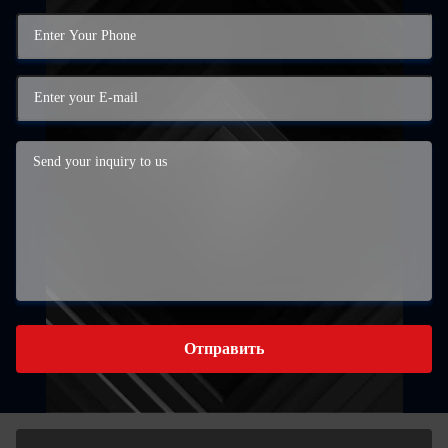
Отправить