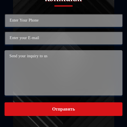
Отправить