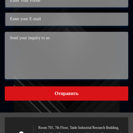
Отправить
Room 701, 7th Floor, Taide Industrial Research Building,