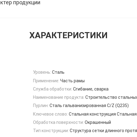
ктер продукции
ХАРАКТЕРИСТИКИ
Уровень:
Сталь
Применение:
Часть рамы
Служба обработки:
Сгибание, сварка
Наименование продукта:
Строительство стальны
Пурлин:
Сталь гальванизированная C/Z (Q235)
Ключевое слово:
Стальная конструкция Стальная
Обработка поверхности:
Окрашенный
Тип конструкции:
Структура сетки длинного прот