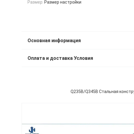
Размер:
Размер настройки
Основная информация
Оплата и доставка Условия
Q235B/Q345B Стальная констру