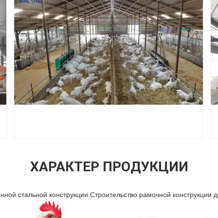
ХАРАКТЕР ПРОДУКЦИИ
нной стальной конструкции Строительство рамочной конструкции д