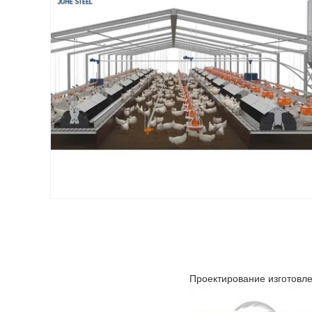
Проектирование изготовле