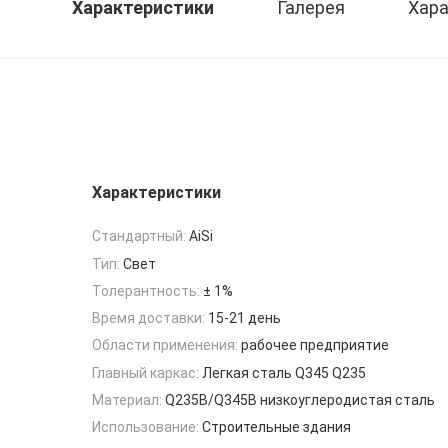
Характеристики
Галерея
Хара
Характеристики
Стандартный:
AiSi
Тип:
Свет
Толерантность:
± 1%
Время доставки:
15-21 день
Области применения:
рабочее предприятие
Главный каркас:
Легкая сталь Q345 Q235
Материал:
Q235B/Q345B низкоуглеродистая сталь
Использование:
Строительные здания