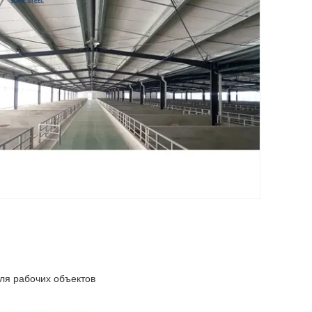
ля рабочих объектов