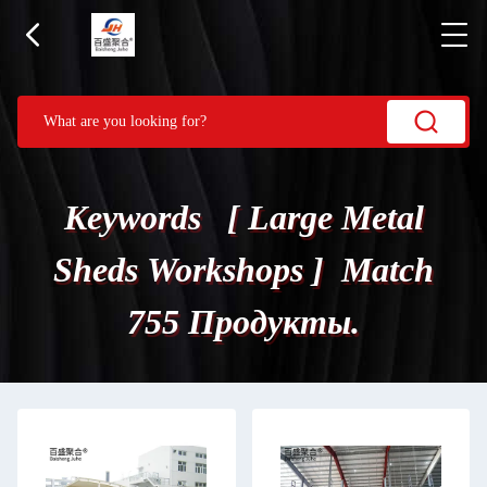
Keywords [ Large Metal
Sheds Workshops ] Match
755 Продукты.