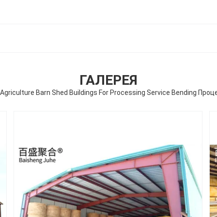
ГАЛЕРЕЯ
Agriculture Barn Shed Buildings For Processing Service Bending Пр