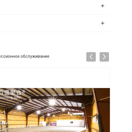
оцессионное обслуживание