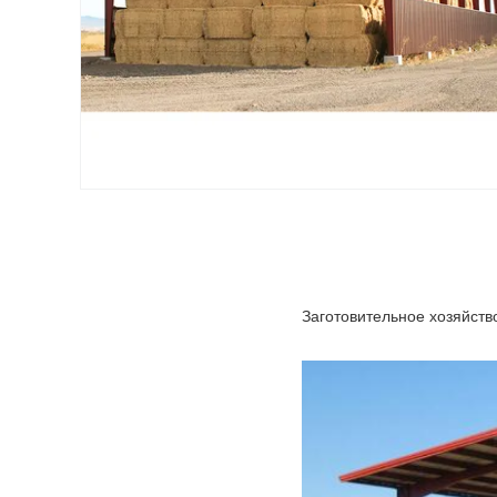
Заготовительное хозяйств