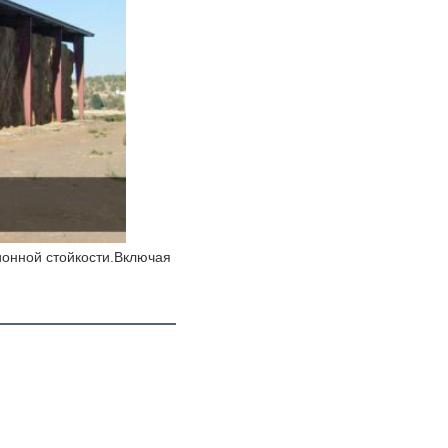
онной стойкости.Включая 