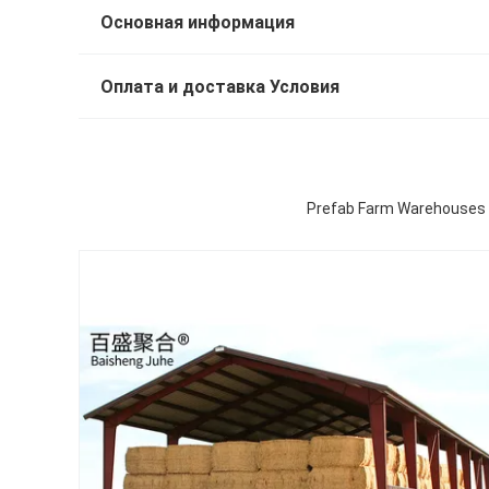
Основная информация
Оплата и доставка Условия
Prefab Farm Warehouses 