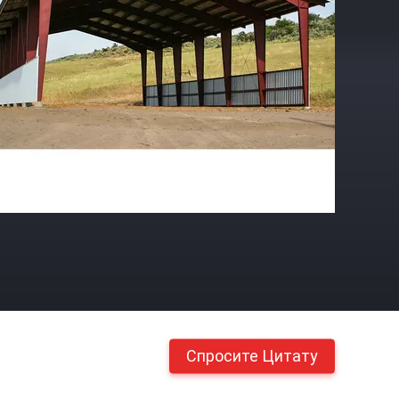
Спросите Цитату