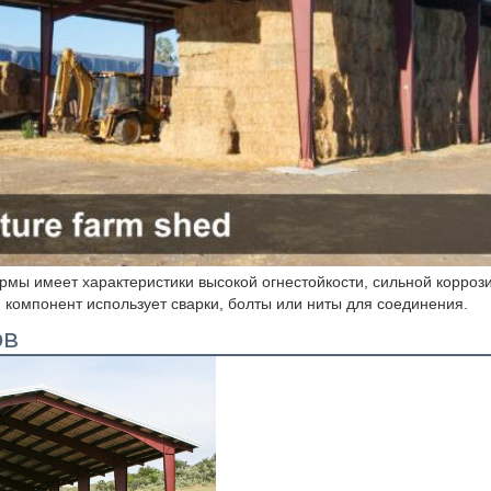
ОТПРАВИТЬ
рмы имеет характеристики высокой огнестойкости, сильной коррози
компонент использует сварки, болты или ниты для соединения.
ов