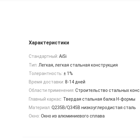
Характеристики
Стандартный:
AiSi
Тип:
Легкая, легкая стальная конструкция
Толерантность:
± 1%
Время доставки:
8-14 дней
Области применения:
Строительство стальных кон
Главный каркас:
Твердая стальная балка H-формы
Материал:
Q235B/Q345B низкоуглеродистая сталь
Окно:
Окно из алюминиевого сплава